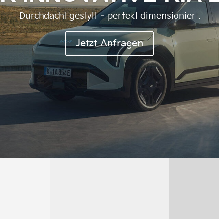
Durchdacht gestylt – perfekt dimensioniert.
Jetzt Anfragen