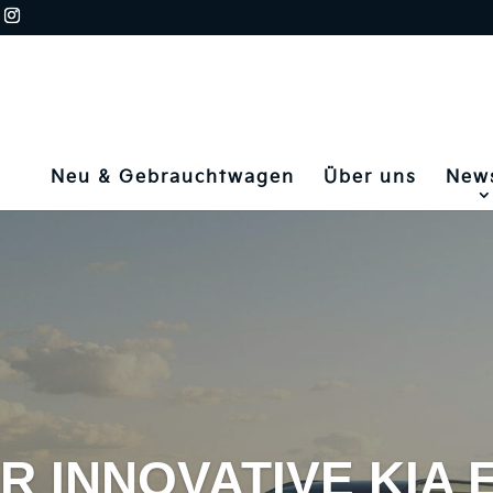
Neu & Gebrauchtwagen
Über uns
New
R INNOVATIVE KIA 