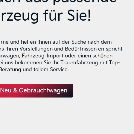
rzeug für Sie!
erne und helfen Ihnen auf der Suche nach dem
s Ihren Vorstellungen und Bedürfnissen entspricht.
rwagen, Fahrzeug-Import oder einen schönen
i uns bekommen Sie Ihr Traumfahrzeug mit Top-
Beratung und tollem Service.
Neu & Gebrauchtwagen