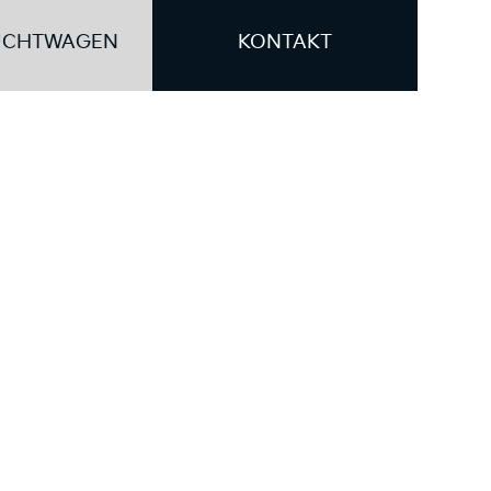
UCHTWAGEN
KONTAKT